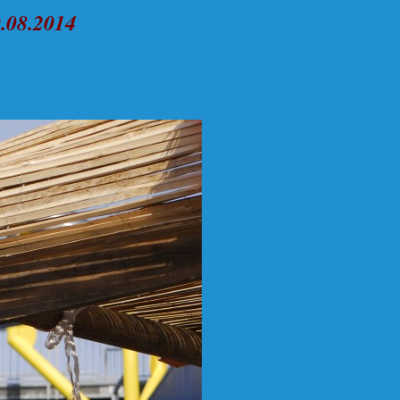
.08.2014