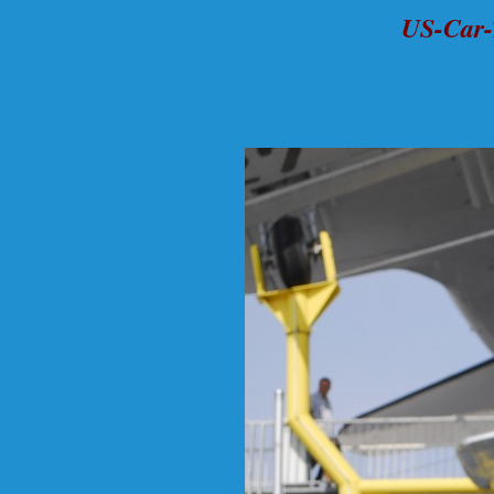
US-Car-