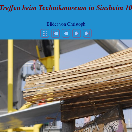
Treffen beim Technikmuseum in Sinsheim 10
Bilder von Christoph