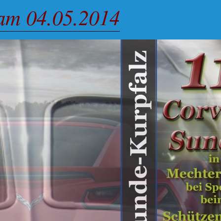
 am 04.05.2014